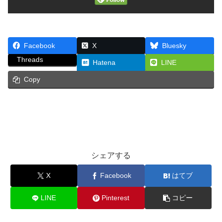
Facebook
X
Bluesky
Threads
Hatena
LINE
Copy
新着情報
シェアする
X
Facebook
はてブ
LINE
Pinterest
コピー