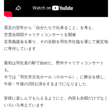
震災の翌年から「自分たちで出来ること」を考え、
空雲合唱団チャリティコンサートを開催
災害義援金を募り、その全額を羽生市社協を通じて被災地
に寄付しています
最初は羽生道の駅で始めた、野外チャリティコンサート
も、
今では「羽生市文化ホール（小ホール）」に舞台を移し、
午前・午後の2回公演をするまでになりました
皆様に楽しんでもらえるようにと、内容も合唱だけでなく
いろいろ考えています