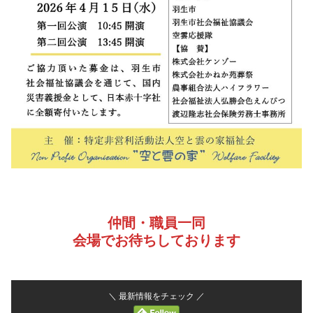
仲間・職員一同
会場でお待ちしております
＼ 最新情報をチェック ／