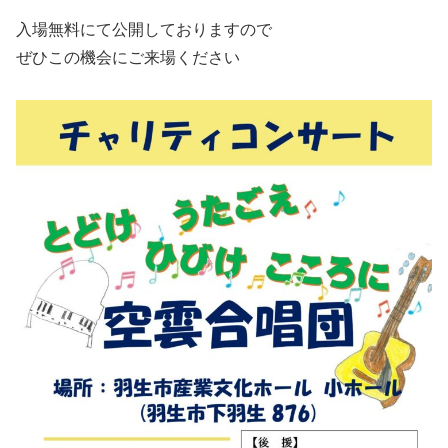
入場無料にて公開しておりますので
ぜひこの機会にご来場ください