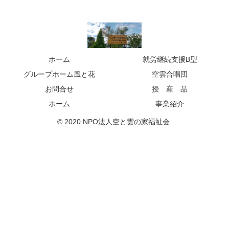
ホーム
就労継続支援B型
グループホーム風と花
空雲合唱団
お問合せ
授 産 品
ホーム
事業紹介
© 2020 NPO法人空と雲の家福祉会.