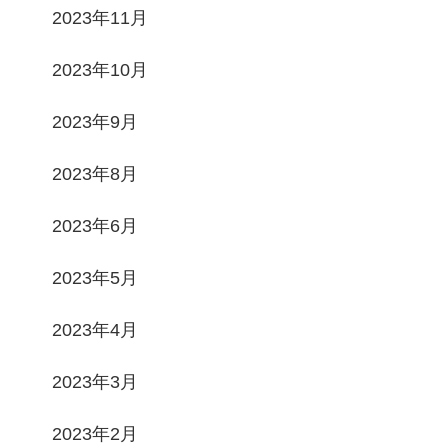
2023年11月
2023年10月
2023年9月
2023年8月
2023年6月
2023年5月
2023年4月
2023年3月
2023年2月