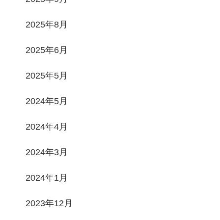
2025年8月
2025年6月
2025年5月
2024年5月
2024年4月
2024年3月
2024年1月
2023年12月