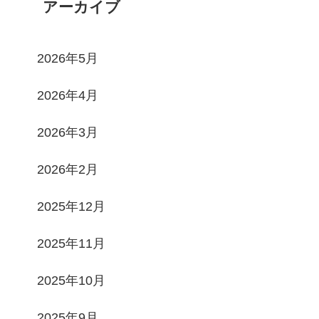
アーカイブ
2026年5月
2026年4月
2026年3月
2026年2月
2025年12月
2025年11月
2025年10月
2025年9月