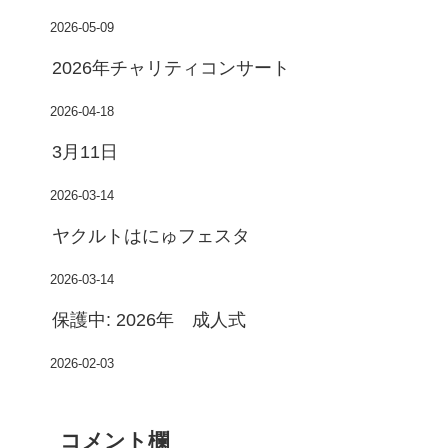
2026-05-09
2026年チャリティコンサート
2026-04-18
3月11日
2026-03-14
ヤクルトはにゅフェスタ
2026-03-14
保護中: 2026年 成人式
2026-02-03
コメント欄