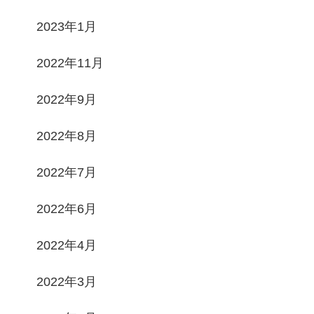
2023年1月
2022年11月
2022年9月
2022年8月
2022年7月
2022年6月
2022年4月
2022年3月