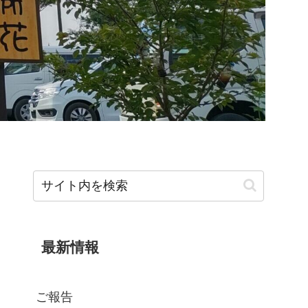
最新情報
ご報告