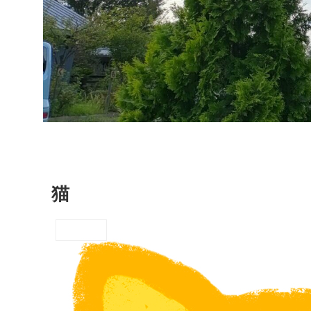
猫
新着情報