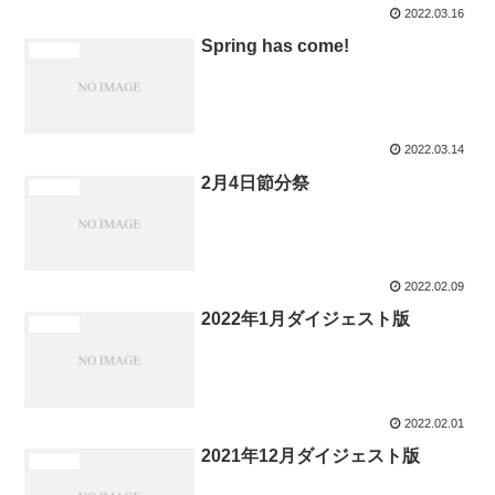
2022.03.16
Spring has come!
新着情報
2022.03.14
2月4日節分祭
イベント
2022.02.09
2022年1月ダイジェスト版
イベント
2022.02.01
2021年12月ダイジェスト版
イベント