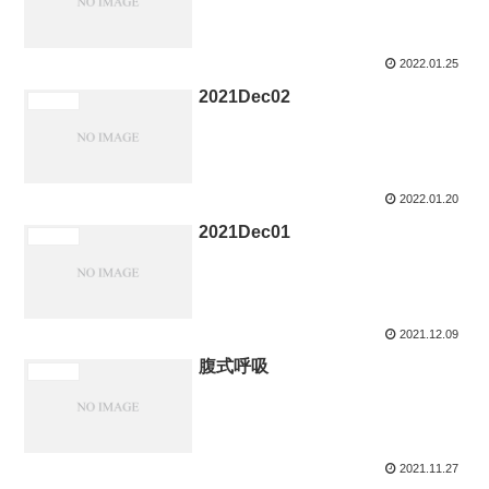
2022.01.25
2021Dec02
新着情報
2022.01.20
2021Dec01
新着情報
2021.12.09
腹式呼吸
新着情報
2021.11.27