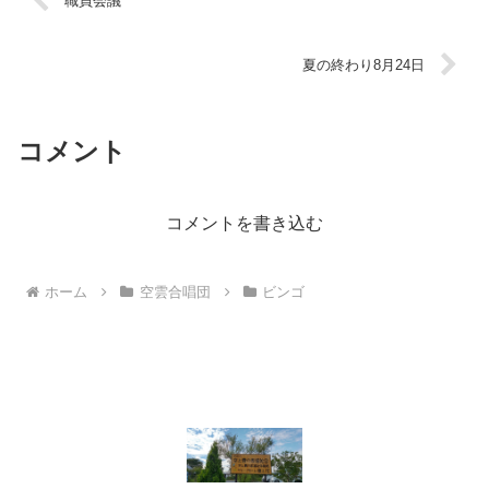
職員会議
夏の終わり8月24日
コメント
コメントを書き込む
ホーム
空雲合唱団
ビンゴ