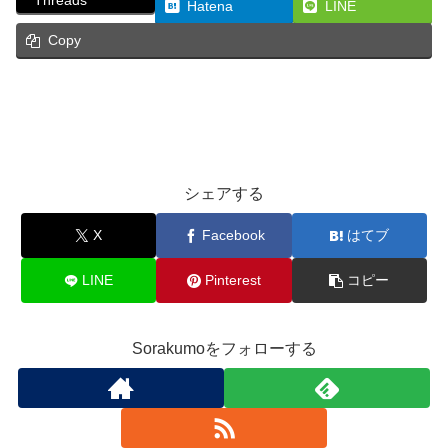
Threads
Hatena
LINE
Copy
ビンゴ
新着情報
空雲合唱団
シェアする
X
Facebook
はてブ
LINE
Pinterest
コピー
Sorakumoをフォローする