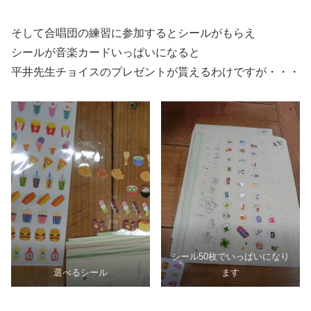
そして合唱団の練習に参加するとシールがもらえ
シールが音楽カードいっぱいになると
平井先生チョイスのプレゼントが貰えるわけですが・・・
シール50枚でいっぱいになり
選べるシール
ます