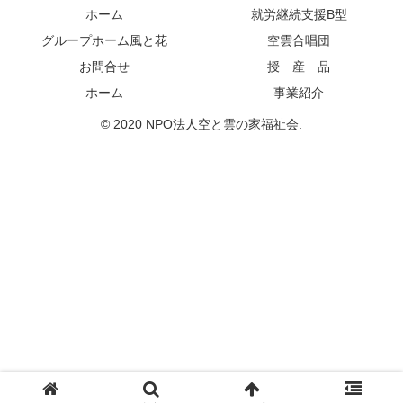
ホーム
就労継続支援B型
グループホーム風と花
空雲合唱団
お問合せ
授 産 品
ホーム
事業紹介
© 2020 NPO法人空と雲の家福祉会.