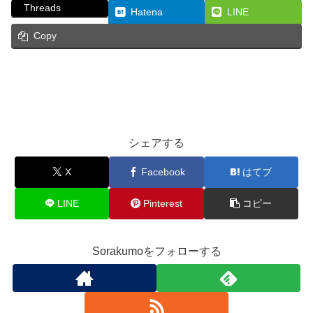
Threads
Hatena
LINE
Copy
イベント
新着情報
シェアする
X
Facebook
はてブ
LINE
Pinterest
コピー
Sorakumoをフォローする