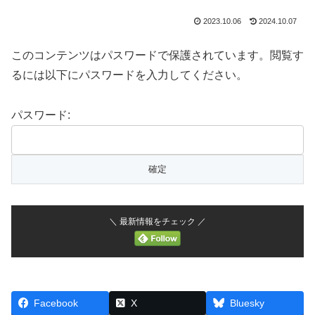
2023.10.06
2024.10.07
このコンテンツはパスワードで保護されています。閲覧す
るには以下にパスワードを入力してください。
パスワード:
＼ 最新情報をチェック ／
Facebook
X
Bluesky