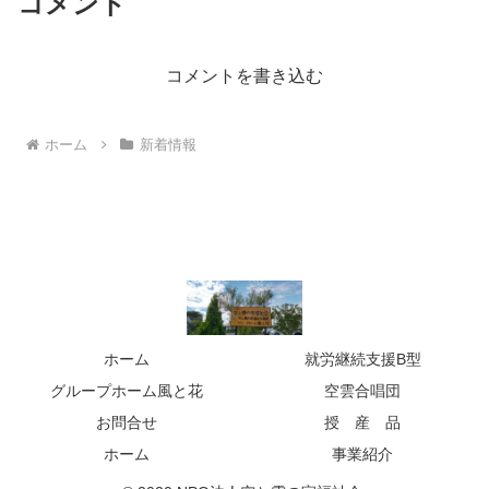
コメント
コメントを書き込む
ホーム
新着情報
ホーム
就労継続支援B型
グループホーム風と花
空雲合唱団
お問合せ
授 産 品
ホーム
事業紹介