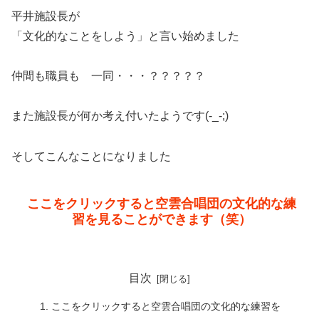
平井施設長が
「文化的なことをしよう」と言い始めました
仲間も職員も 一同・・・？？？？？
また施設長が何か考え付いたようです(-_-;)
そしてこんなことになりました
ここをクリックすると空雲合唱団の文化的な練
習を見ることができます（笑）
目次
ここをクリックすると空雲合唱団の文化的な練習を