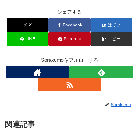
シェアする
X
Facebook
はてブ
LINE
Pinterest
コピー
Sorakumoをフォローする
Sorakumo
関連記事