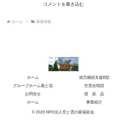
コメントを書き込む
ホーム
新着情報
ホーム
就労継続支援B型
グループホーム風と花
空雲合唱団
お問合せ
授 産 品
ホーム
事業紹介
© 2020 NPO法人空と雲の家福祉会.