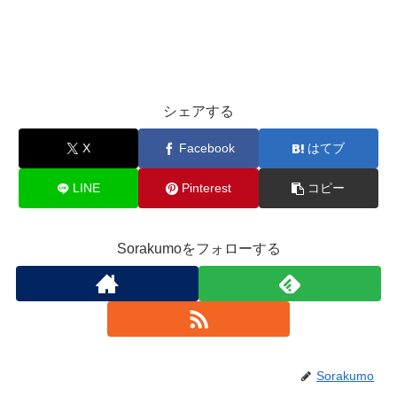
Group Home
新着情報
シェアする
X
Facebook
はてブ
LINE
Pinterest
コピー
Sorakumoをフォローする
Sorakumo