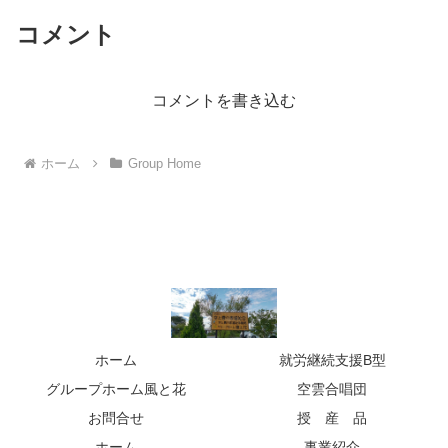
コメント
コメントを書き込む
ホーム
Group Home
ホーム
就労継続支援B型
グループホーム風と花
空雲合唱団
お問合せ
授 産 品
ホーム
事業紹介