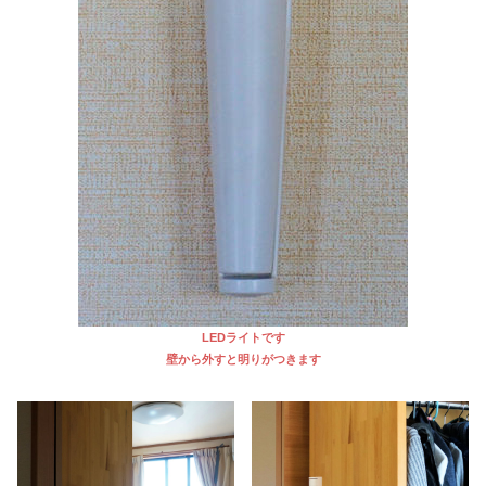
LEDライトです
壁から外すと明りがつきます